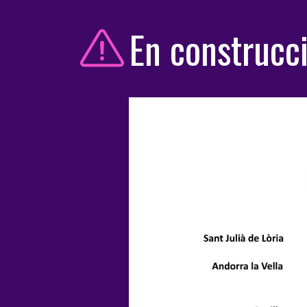
En construcc